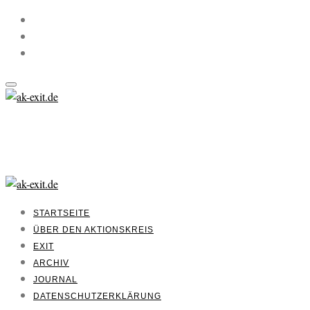
STARTSEITE
ÜBER DEN AKTIONSKREIS
EXIT
ARCHIV
JOURNAL
DATENSCHUTZERKLÄRUNG