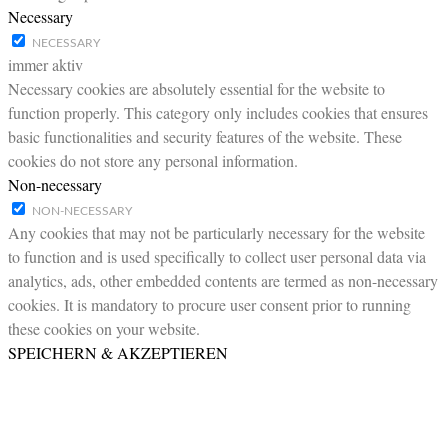
Necessary
NECESSARY
immer aktiv
Necessary cookies are absolutely essential for the website to
function properly. This category only includes cookies that ensures
basic functionalities and security features of the website. These
cookies do not store any personal information.
Non-necessary
NON-NECESSARY
Any cookies that may not be particularly necessary for the website
to function and is used specifically to collect user personal data via
analytics, ads, other embedded contents are termed as non-necessary
cookies. It is mandatory to procure user consent prior to running
these cookies on your website.
SPEICHERN & AKZEPTIEREN