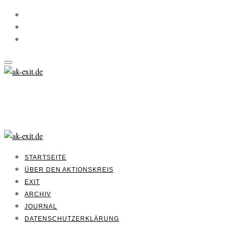
STARTSEITE
ÜBER DEN AKTIONSKREIS
EXIT
ARCHIV
JOURNAL
DATENSCHUTZERKLÄRUNG