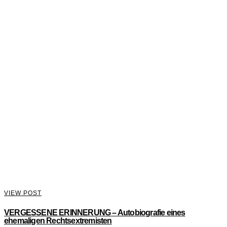
VIEW POST
VERGESSENE ERINNERUNG – Autobiografie eines
ehemaligen Rechtsextremisten