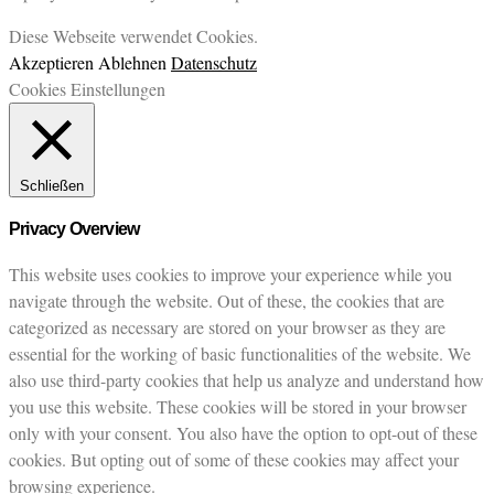
Diese Webseite verwendet Cookies.
Akzeptieren
Ablehnen
Datenschutz
Cookies Einstellungen
Schließen
Privacy Overview
This website uses cookies to improve your experience while you
navigate through the website. Out of these, the cookies that are
categorized as necessary are stored on your browser as they are
essential for the working of basic functionalities of the website. We
also use third-party cookies that help us analyze and understand how
you use this website. These cookies will be stored in your browser
only with your consent. You also have the option to opt-out of these
cookies. But opting out of some of these cookies may affect your
browsing experience.