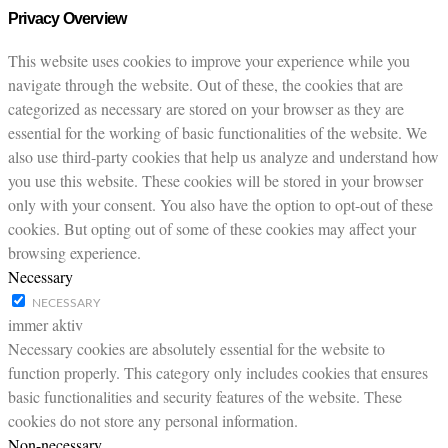
Privacy Overview
This website uses cookies to improve your experience while you
navigate through the website. Out of these, the cookies that are
categorized as necessary are stored on your browser as they are
essential for the working of basic functionalities of the website. We
also use third-party cookies that help us analyze and understand how
you use this website. These cookies will be stored in your browser
only with your consent. You also have the option to opt-out of these
cookies. But opting out of some of these cookies may affect your
browsing experience.
Necessary
NECESSARY
immer aktiv
Necessary cookies are absolutely essential for the website to
function properly. This category only includes cookies that ensures
basic functionalities and security features of the website. These
cookies do not store any personal information.
Non-necessary