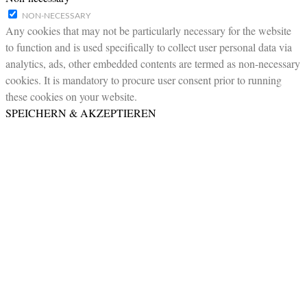
NON-NECESSARY
Any cookies that may not be particularly necessary for the website
to function and is used specifically to collect user personal data via
analytics, ads, other embedded contents are termed as non-necessary
cookies. It is mandatory to procure user consent prior to running
these cookies on your website.
SPEICHERN & AKZEPTIEREN