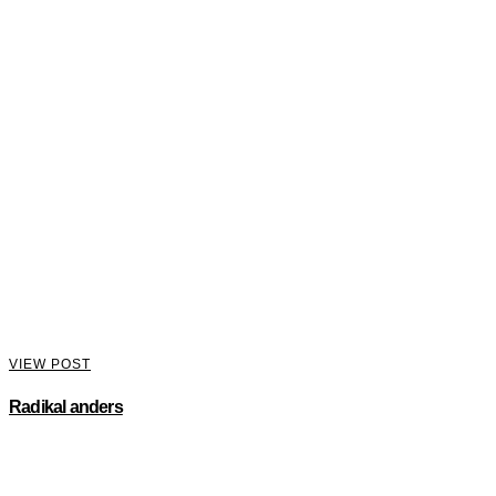
VIEW POST
Radikal anders