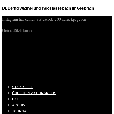
Dr. Bernd Wagner und Ingo Hasselbach im Gespräch
Instagram hat keinen Statuscode 200 zurückgegeben.
Unterstützt durch
STARTSEITE
ÜBER DEN AKTIONSKREIS
EXIT
ARCHIV
JOURNAL