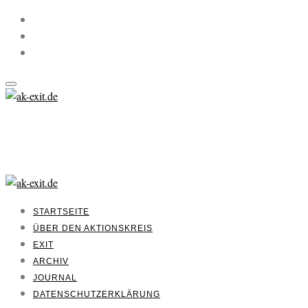
STARTSEITE
ÜBER DEN AKTIONSKREIS
EXIT
ARCHIV
JOURNAL
DATENSCHUTZERKLÄRUNG