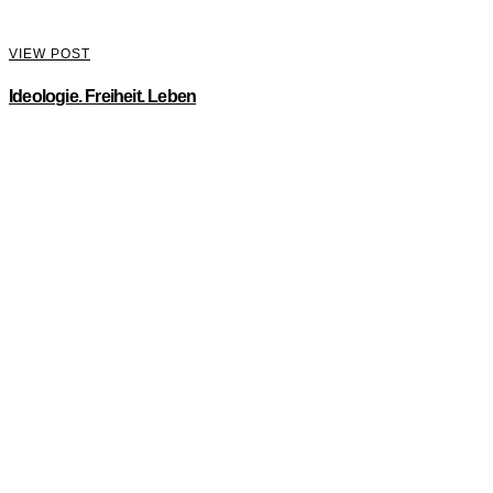
VIEW POST
Ideologie. Freiheit. Leben