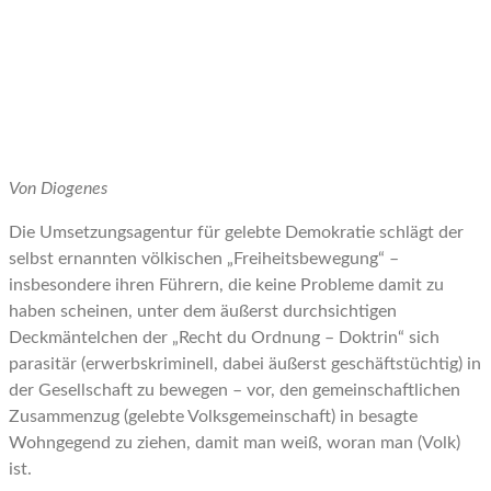
Von Diogenes
Die Umsetzungsagentur für gelebte Demokratie schlägt der
selbst ernannten völkischen „Freiheitsbewegung“ –
insbesondere ihren Führern, die keine Probleme damit zu
haben scheinen, unter dem äußerst durchsichtigen
Deckmäntelchen der „Recht du Ordnung – Doktrin“ sich
parasitär (erwerbskriminell, dabei äußerst geschäftstüchtig) in
der Gesellschaft zu bewegen – vor, den gemeinschaftlichen
Zusammenzug (gelebte Volksgemeinschaft) in besagte
Wohngegend zu ziehen, damit man weiß, woran man (Volk)
ist.