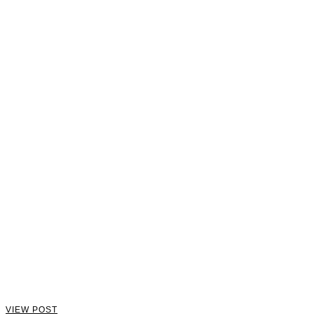
VIEW POST