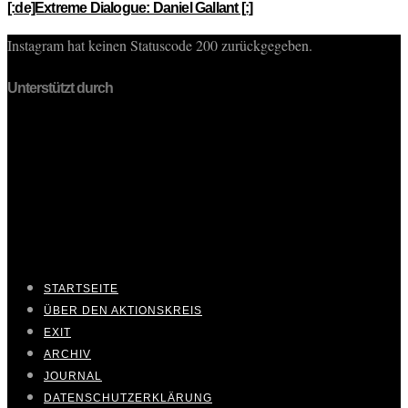
[:de]Extreme Dialogue: Daniel Gallant [:]
Instagram hat keinen Statuscode 200 zurückgegeben.
Unterstützt durch
STARTSEITE
ÜBER DEN AKTIONSKREIS
EXIT
ARCHIV
JOURNAL
DATENSCHUTZERKLÄRUNG