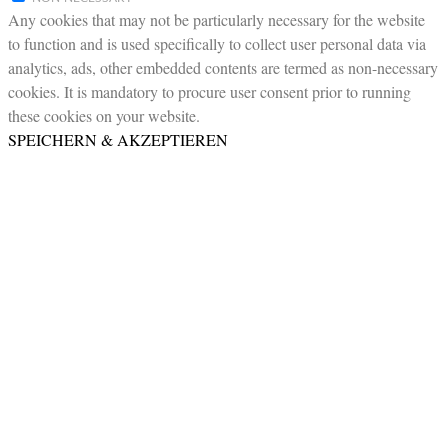
Any cookies that may not be particularly necessary for the website
to function and is used specifically to collect user personal data via
analytics, ads, other embedded contents are termed as non-necessary
cookies. It is mandatory to procure user consent prior to running
these cookies on your website.
SPEICHERN & AKZEPTIEREN