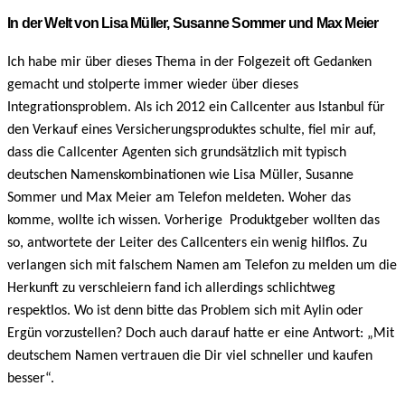
In der Welt von Lisa Müller, Susanne Sommer und Max Meier
Ich habe mir über dieses Thema in der Folgezeit oft Gedanken
gemacht und stolperte immer wieder über dieses
Integrationsproblem. Als ich 2012 ein Callcenter aus Istanbul für
den Verkauf eines Versicherungsproduktes schulte, fiel mir auf,
dass die Callcenter Agenten sich grundsätzlich mit typisch
deutschen Namenskombinationen wie Lisa Müller, Susanne
Sommer und Max Meier am Telefon meldeten. Woher das
komme, wollte ich wissen. Vorherige Produktgeber wollten das
so, antwortete der Leiter des Callcenters ein wenig hilflos. Zu
verlangen sich mit falschem Namen am Telefon zu melden um die
Herkunft zu verschleiern fand ich allerdings schlichtweg
respektlos. Wo ist denn bitte das Problem sich mit Aylin oder
Ergün vorzustellen? Doch auch darauf hatte er eine Antwort: „Mit
deutschem Namen vertrauen die Dir viel schneller und kaufen
besser“.