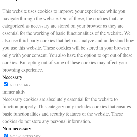
This website uses cookies to improve your experience while you
navigate through the website. Out of these, the cookies that are
categorized as necessary are stored on your browser as they are
essential for the working of basic functionalities of the website. We
also use third-party cookies that help us analyze and understand how
you use this website. These cookies will be stored in your browser
only with your consent. You also have the option to opt-out of these
cookies. But opting out of some of these cookies may affect your
browsing experience.
Necessary
NECESSARY
immer aktiv
Necessary cookies are absolutely essential for the website to
function properly. This category only includes cookies that ensures
basic functionalities and security features of the website. These
cookies do not store any personal information.
Non-necessary
NON-NECESSARY