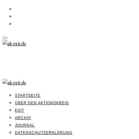
STARTSEITE
ÜBER DEN AKTIONSKREIS
EXIT
ARCHIV
JOURNAL
DATENSCHUTZERKLÄRUNG