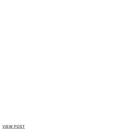
VIEW POST