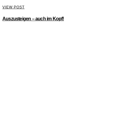
VIEW POST
Auszusteigen – auch im Kopf!