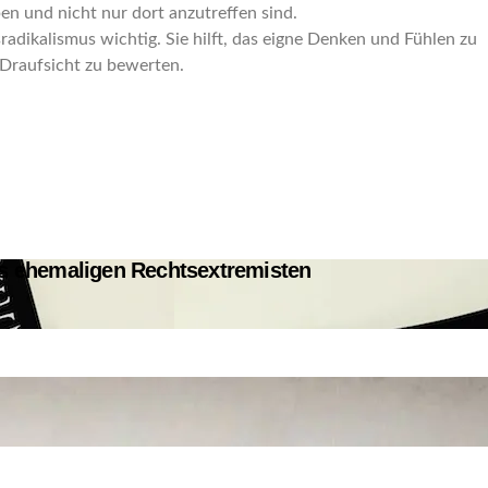
pen und nicht nur dort anzutreffen sind.
radikalismus wichtig. Sie hilft, das eigne Denken und Fühlen zu
 Draufsicht zu bewerten.
 ehemaligen Rechtsextremisten