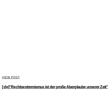
VIEW POST
[:de]“Rechtsextremismus ist der große Aberglaube unserer Zeit“[