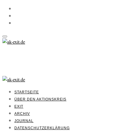
STARTSEITE
ÜBER DEN AKTIONSKREIS
EXIT
ARCHIV
JOURNAL
DATENSCHUTZERKLÄRUNG