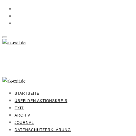
STARTSEITE
ÜBER DEN AKTIONSKREIS
EXIT
ARCHIV
JOURNAL
DATENSCHUTZERKLÄRUNG