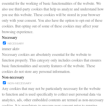
essential for the working of basic functionalities of the website. We
also use third-party cookies that help us analyze and understand how
you use this website. These cookies will be stored in your browser
only with your consent. You also have the option to opt-out of these
cookies. But opting out of some of these cookies may affect your
browsing experience.
Necessary
NECESSARY
immer aktiv
Necessary cookies are absolutely essential for the website to
function properly. This category only includes cookies that ensures
basic functionalities and security features of the website. These
cookies do not store any personal information.
Non-necessary
NON-NECESSARY
Any cookies that may not be particularly necessary for the website
to function and is used specifically to collect user personal data via
analytics, ads, other embedded contents are termed as non-necessary
cookies. It is mandatory to procure user consent prior to running