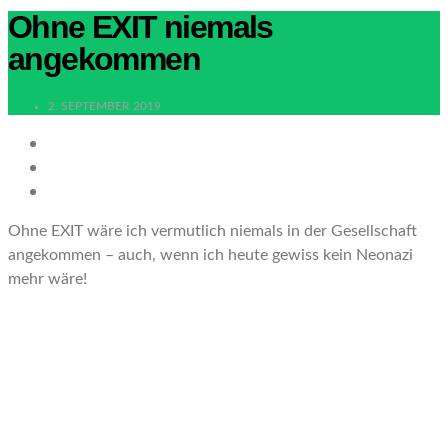
Ohne EXIT niemals
angekommen
2. SEPTEMBER 2019
Ohne EXIT wäre ich vermutlich niemals in der Gesellschaft
angekommen – auch, wenn ich heute gewiss kein Neonazi
mehr wäre!