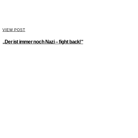
VIEW POST
„Der ist immer noch Nazi – fight back!“