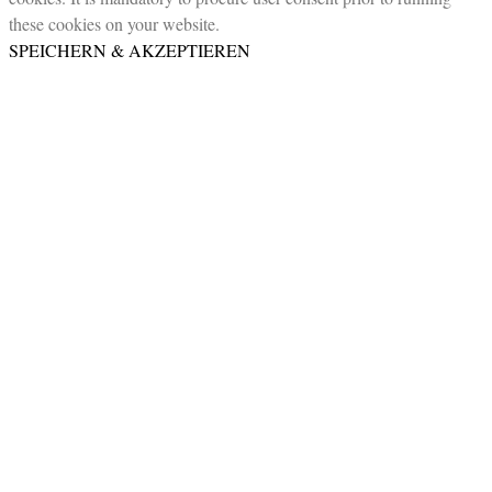
these cookies on your website.
SPEICHERN & AKZEPTIEREN