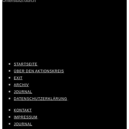
Unterstützt durch
STARTSEITE
ÜBER DEN AKTIONSKREIS
EXIT
ARCHIV
JOURNAL
DATENSCHUTZERKLÄRUNG
KONTAKT
IMPRESSUM
JOURNAL