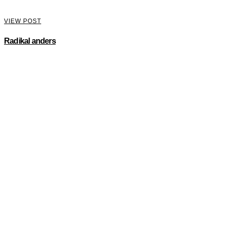
VIEW POST
Radikal anders