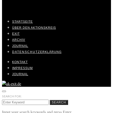
STARTSEITE
ÜBER DEN AKTIONSKREIS
EXIT
ARCHIV
JOURNAL
DATENSCHUTZERKLÄRUNG
KONTAKT
IMPRESSUM
JOURNAL
SEARCH FOR:
SEARCH
Input your search keywords and press Enter.