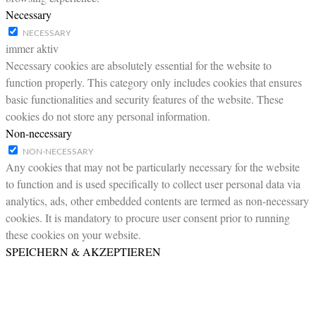
Necessary
NECESSARY
immer aktiv
Necessary cookies are absolutely essential for the website to
function properly. This category only includes cookies that ensures
basic functionalities and security features of the website. These
cookies do not store any personal information.
Non-necessary
NON-NECESSARY
Any cookies that may not be particularly necessary for the website
to function and is used specifically to collect user personal data via
analytics, ads, other embedded contents are termed as non-necessary
cookies. It is mandatory to procure user consent prior to running
these cookies on your website.
SPEICHERN & AKZEPTIEREN