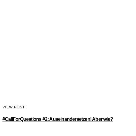
VIEW POST
#CallForQuestions #2: Auseinandersetzen! Aber wie?