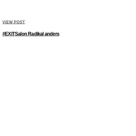
VIEW POST
#EXITSalon Radikal anders