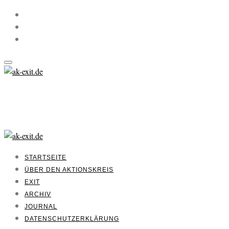
STARTSEITE
ÜBER DEN AKTIONSKREIS
EXIT
ARCHIV
JOURNAL
DATENSCHUTZERKLÄRUNG