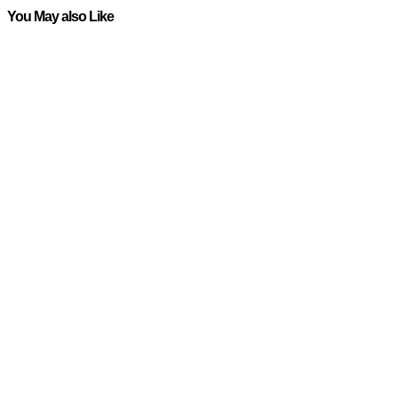
You May also Like