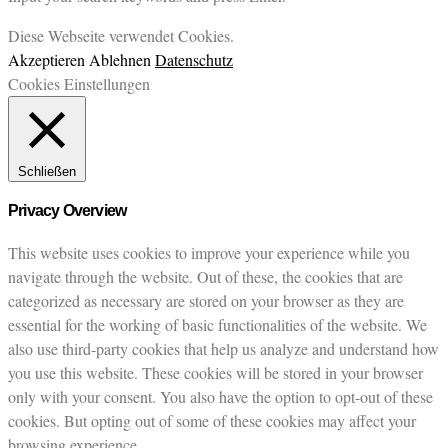
Diese Webseite verwendet Cookies.
Akzeptieren
Ablehnen
Datenschutz
Cookies Einstellungen
Schließen
Privacy Overview
This website uses cookies to improve your experience while you
navigate through the website. Out of these, the cookies that are
categorized as necessary are stored on your browser as they are
essential for the working of basic functionalities of the website. We
also use third-party cookies that help us analyze and understand how
you use this website. These cookies will be stored in your browser
only with your consent. You also have the option to opt-out of these
cookies. But opting out of some of these cookies may affect your
browsing experience.