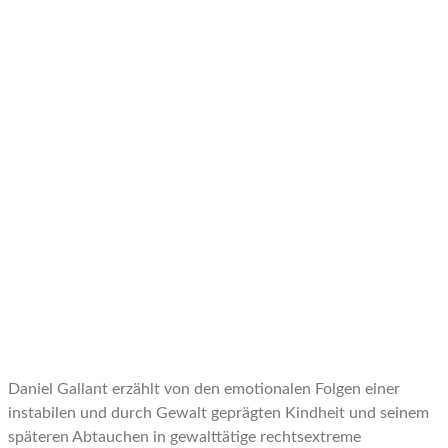
Daniel Gallant erzählt von den emotionalen Folgen einer
instabilen und durch Gewalt geprägten Kindheit und seinem
späteren Abtauchen in gewalttätige rechtsextreme