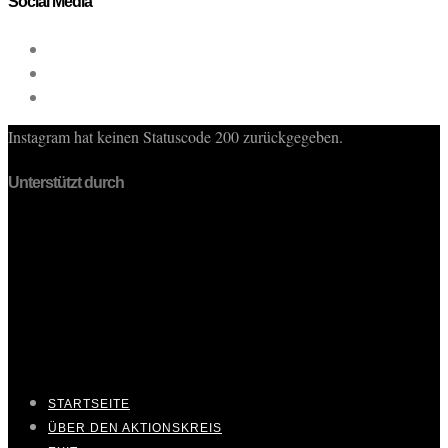
Social Media
Instagram hat keinen Statuscode 200 zurückgegeben.
Unterstützt durch
STARTSEITE
ÜBER DEN AKTIONSKREIS