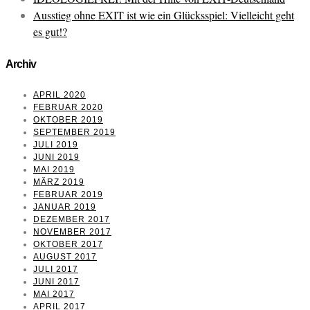
Ausstieg ohne EXIT ist wie ein Glücksspiel: Vielleicht geht
es gut!?
Archiv
APRIL 2020
FEBRUAR 2020
OKTOBER 2019
SEPTEMBER 2019
JULI 2019
JUNI 2019
MAI 2019
MÄRZ 2019
FEBRUAR 2019
JANUAR 2019
DEZEMBER 2017
NOVEMBER 2017
OKTOBER 2017
AUGUST 2017
JULI 2017
JUNI 2017
MAI 2017
APRIL 2017