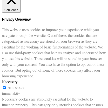
Schließen
Privacy Overview
This website uses cookies to improve your experience while you
navigate through the website. Out of these, the cookies that are
categorized as necessary are stored on your browser as they are
essential for the working of basic functionalities of the website. We
also use third-party cookies that help us analyze and understand how
you use this website. These cookies will be stored in your browser
only with your consent. You also have the option to opt-out of these
cookies. But opting out of some of these cookies may affect your
browsing experience.
Necessary
NECESSARY
immer aktiv
Necessary cookies are absolutely essential for the website to
function properly. This category only includes cookies that ensures