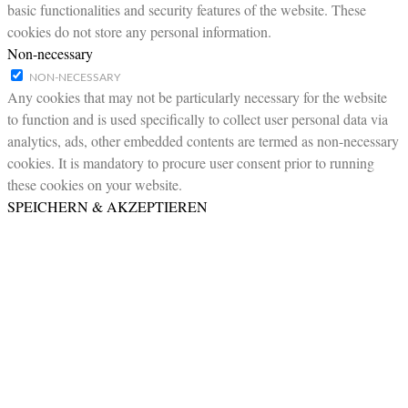
basic functionalities and security features of the website. These
cookies do not store any personal information.
Non-necessary
NON-NECESSARY
Any cookies that may not be particularly necessary for the website
to function and is used specifically to collect user personal data via
analytics, ads, other embedded contents are termed as non-necessary
cookies. It is mandatory to procure user consent prior to running
these cookies on your website.
SPEICHERN & AKZEPTIEREN