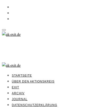
STARTSEITE
ÜBER DEN AKTIONSKREIS
EXIT
ARCHIV
JOURNAL
DATENSCHUTZERKLÄRUNG