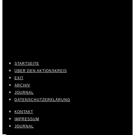
STARTSEITE
ÜBER DEN AKTIONSKREIS
EXIT
ARCHIV
JOURNAL
DATENSCHUTZERKLÄRUNG
KONTAKT
IMPRESSUM
JOURNAL