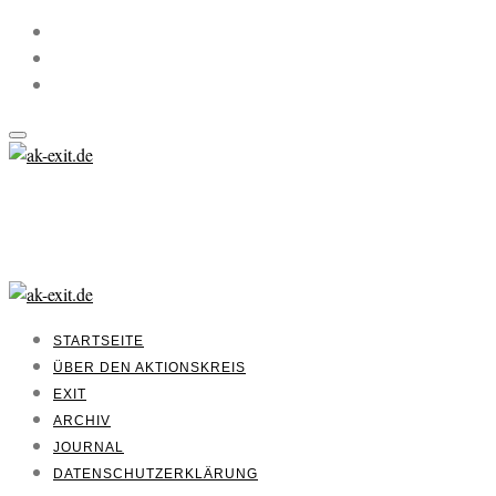
STARTSEITE
ÜBER DEN AKTIONSKREIS
EXIT
ARCHIV
JOURNAL
DATENSCHUTZERKLÄRUNG