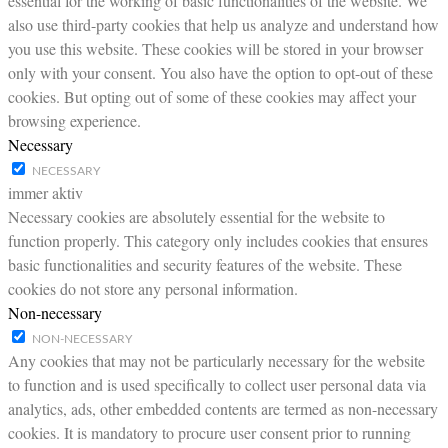
essential for the working of basic functionalities of the website. We
also use third-party cookies that help us analyze and understand how
you use this website. These cookies will be stored in your browser
only with your consent. You also have the option to opt-out of these
cookies. But opting out of some of these cookies may affect your
browsing experience.
Necessary
NECESSARY
immer aktiv
Necessary cookies are absolutely essential for the website to
function properly. This category only includes cookies that ensures
basic functionalities and security features of the website. These
cookies do not store any personal information.
Non-necessary
NON-NECESSARY
Any cookies that may not be particularly necessary for the website
to function and is used specifically to collect user personal data via
analytics, ads, other embedded contents are termed as non-necessary
cookies. It is mandatory to procure user consent prior to running