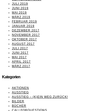
JULI 2019
JUNI 2019
MAI 2019
MÄRZ 2019
FEBRUAR 2019
JANUAR 2019
DEZEMBER 2017
NOVEMBER 2017
OKTOBER 2017
AUGUST 2017
JULI 2017
JUNI 2017
MAI 2017
APRIL 2017
MÄRZ 2017
Kategorien
AKTIONEN
AUSSTIEG
AUSSTIEG – (K)EIN WEG ZURÜCK!
BILDER
BÜCHER
CALLFORQUESTIONS